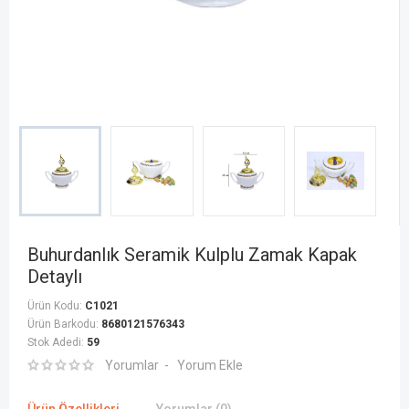
Buhurdanlık Seramik Kulplu Zamak Kapak
Detaylı
Ürün Kodu:
C1021
Ürün Barkodu:
8680121576343
Stok Adedi:
59
Yorumlar
Yorum Ekle