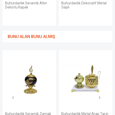
Buhurdanlık Seramik Altın
Buhurdanlık Dekoratif Metal
Dekorlu Kapak
Saplı
BUNU ALAN BUNU ALMIŞ
Buhurdanlık Seramik Zamak
Buhurdanlık Metal Arap Tarzı