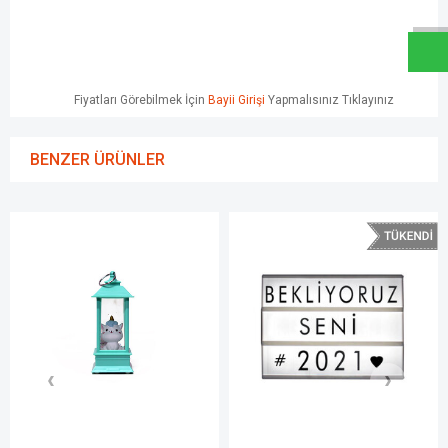
Fiyatları Görebilmek İçin
Bayii Girişi
Yapmalısınız Tıklayınız
BENZER ÜRÜNLER