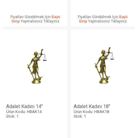
Fiyatları Görebilmek İçin
Bayii
Fiyatları Görebilmek İçin
Bayii
Girişi
Yapmalısınız Tıklayınız
Girişi
Yapmalısınız Tıklayınız
Adalet Kadını 14"
Adalet Kadını 18"
Ürün Kodu: HBAK14
Ürün Kodu: HBAK18
Stok: 1
Stok: 1