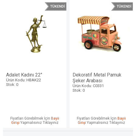
Adalet Kadını 22"
Dekoratif Metal Pamuk
Ürün Kodu: HBAK22
Şeker Arabası
Stok: 0
Ürün Kodu: C0331
Stok: 0
Fiyatları Görebilmek İçin
Bayii
Fiyatları Görebilmek İçin
Bayii
Girişi
Yapmalısınız Tıklayınız
Girişi
Yapmalısınız Tıklayınız