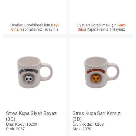
Fiyatları Görebilmek İçin
Bayii
Fiyatları Görebilmek İçin
Bayii
Girişi
Yapmalısınız Tıklayınız
Girişi
Yapmalısınız Tıklayınız
Stres Kupa Siyah Beyaz
Stres Kupa Sarı Kırmızı
(3D)
(3D)
Ürün Kodu: T0209
Ürün Kodu: T0208
Stok: 2067
Stok: 2970