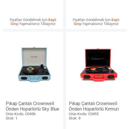
Fiyatları Görebilmek İçin
Bayii
Fiyatları Görebilmek İçin
Bayii
Girişi
Yapmalısınız Tıklayınız
Girişi
Yapmalısınız Tıklayınız
Pikap Çantalı Crownwell
Pikap Çantalı Crownwell
Önden Hoparlörlü Sky Blue
Önden Hoparlörlü Kırmızı
Ürün Kodu: C0456
Ürün Kodu: C0455
Stok: 1
Stok: 9