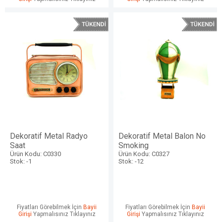
Dekoratif Metal Radyo
Dekoratif Metal Balon No
Saat
Smoking
Ürün Kodu: C0330
Ürün Kodu: C0327
Stok: -1
Stok: -12
Fiyatları Görebilmek İçin
Bayii
Fiyatları Görebilmek İçin
Bayii
Girişi
Yapmalısınız Tıklayınız
Girişi
Yapmalısınız Tıklayınız