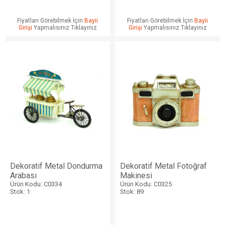
Fiyatları Görebilmek İçin
Bayii
Fiyatları Görebilmek İçin
Bayii
Girişi
Yapmalısınız Tıklayınız
Girişi
Yapmalısınız Tıklayınız
Dekoratif Metal Dondurma
Dekoratif Metal Fotoğraf
Arabası
Makinesi
Ürün Kodu: C0334
Ürün Kodu: C0325
Stok: 1
Stok: 89