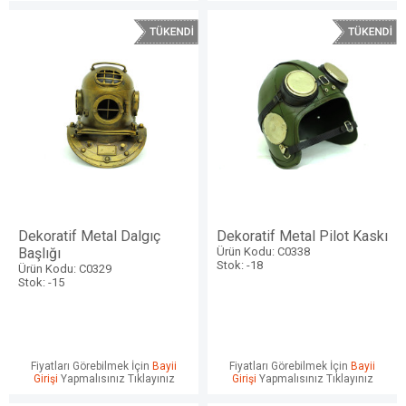
Dekoratif Metal Dalgıç
Dekoratif Metal Pilot Kaskı
Başlığı
Ürün Kodu: C0338
Stok: -18
Ürün Kodu: C0329
Stok: -15
Fiyatları Görebilmek İçin
Bayii
Fiyatları Görebilmek İçin
Bayii
Girişi
Yapmalısınız Tıklayınız
Girişi
Yapmalısınız Tıklayınız