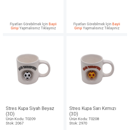
Fiyatları Görebilmek İçin
Bayii
Fiyatları Görebilmek İçin
Bayii
Girişi
Yapmalısınız Tıklayınız
Girişi
Yapmalısınız Tıklayınız
Stres Kupa Siyah Beyaz
Stres Kupa Sarı Kırmızı
(3D)
(3D)
Ürün Kodu: T0209
Ürün Kodu: T0208
Stok: 2067
Stok: 2970