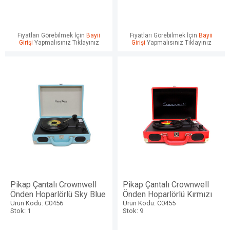
Fiyatları Görebilmek İçin
Bayii
Fiyatları Görebilmek İçin
Bayii
Girişi
Yapmalısınız Tıklayınız
Girişi
Yapmalısınız Tıklayınız
Pikap Çantalı Crownwell
Pikap Çantalı Crownwell
Önden Hoparlörlü Sky Blue
Önden Hoparlörlü Kırmızı
Ürün Kodu: C0456
Ürün Kodu: C0455
Stok: 1
Stok: 9