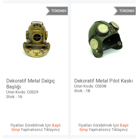
Dekoratif Metal Dalgıç
Dekoratif Metal Pilot Kaskı
Başlığı
Ürün Kodu: C0338
Stok: -18
Ürün Kodu: C0329
Stok: -16
Fiyatları Görebilmek İçin
Bayii
Fiyatları Görebilmek İçin
Bayii
Girişi
Yapmalısınız Tıklayınız
Girişi
Yapmalısınız Tıklayınız