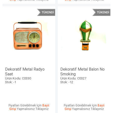
Dekoratif Metal Radyo
Dekoratif Metal Balon No
Saat
Smoking
Ürün Kodu: C0330
Ürün Kodu: C0327
Stok: -1
Stok: -12
Fiyatları Görebilmek İçin
Bayii
Fiyatları Görebilmek İçin
Bayii
Girişi
Yapmalısınız Tıklayınız
Girişi
Yapmalısınız Tıklayınız