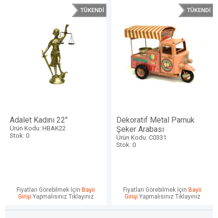
Adalet Kadını 22"
Dekoratif Metal Pamuk
Ürün Kodu: HBAK22
Şeker Arabası
Stok: 0
Ürün Kodu: C0331
Stok: 0
Fiyatları Görebilmek İçin
Bayii
Fiyatları Görebilmek İçin
Bayii
Girişi
Yapmalısınız Tıklayınız
Girişi
Yapmalısınız Tıklayınız