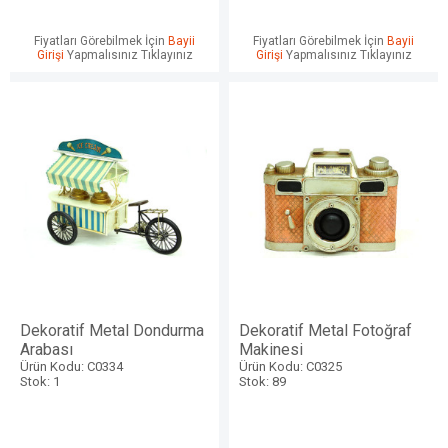
Fiyatları Görebilmek İçin
Bayii
Fiyatları Görebilmek İçin
Bayii
Girişi
Yapmalısınız Tıklayınız
Girişi
Yapmalısınız Tıklayınız
Dekoratif Metal Dondurma
Dekoratif Metal Fotoğraf
Arabası
Makinesi
Ürün Kodu: C0334
Ürün Kodu: C0325
Stok: 1
Stok: 89