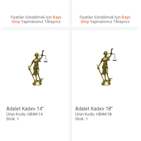
Fiyatları Görebilmek İçin
Bayii
Fiyatları Görebilmek İçin
Bayii
Girişi
Yapmalısınız Tıklayınız
Girişi
Yapmalısınız Tıklayınız
Adalet Kadını 14"
Adalet Kadını 18"
Ürün Kodu: HBAK14
Ürün Kodu: HBAK18
Stok: 1
Stok: 1