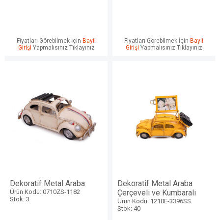
Fiyatları Görebilmek İçin
Bayii
Fiyatları Görebilmek İçin
Bayii
Girişi
Yapmalısınız Tıklayınız
Girişi
Yapmalısınız Tıklayınız
Dekoratif Metal Araba
Dekoratif Metal Araba
Ürün Kodu: 0710ZS-1182
Çerçeveli ve Kumbaralı
Stok: 3
Ürün Kodu: 1210E-3396SS
Stok: 40