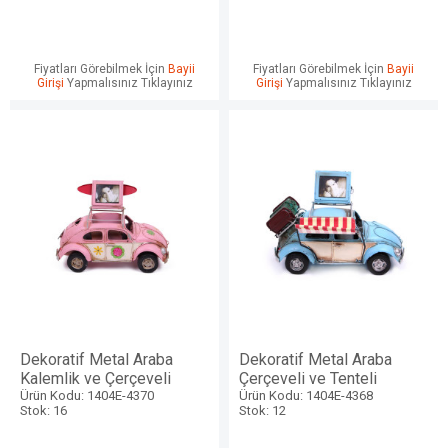
Fiyatları Görebilmek İçin
Bayii
Fiyatları Görebilmek İçin
Bayii
Girişi
Yapmalısınız Tıklayınız
Girişi
Yapmalısınız Tıklayınız
Dekoratif Metal Araba
Dekoratif Metal Araba
Kalemlik ve Çerçeveli
Çerçeveli ve Tenteli
Ürün Kodu: 1404E-4370
Ürün Kodu: 1404E-4368
Stok: 16
Stok: 12