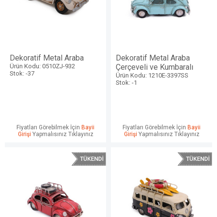
Dekoratif Metal Araba
Dekoratif Metal Araba
Ürün Kodu: 0510ZJ-932
Çerçeveli ve Kumbaralı
Stok: -37
Ürün Kodu: 1210E-3397SS
Stok: -1
Fiyatları Görebilmek İçin
Bayii
Fiyatları Görebilmek İçin
Bayii
Girişi
Yapmalısınız Tıklayınız
Girişi
Yapmalısınız Tıklayınız