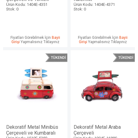
Ürün Kodu: 1404E-4351
Ürün Kodu: 1404E-4371
Stok: 0
Stok: 0
Fiyatları Görebilmek İçin
Bayii
Fiyatları Görebilmek İçin
Bayii
Girişi
Yapmalısınız Tıklayınız
Girişi
Yapmalısınız Tıklayınız
Dekoratif Metal Minibüs
Dekoratif Metal Araba
Çerçeveli ve Kumbaralı
Çerçeveli