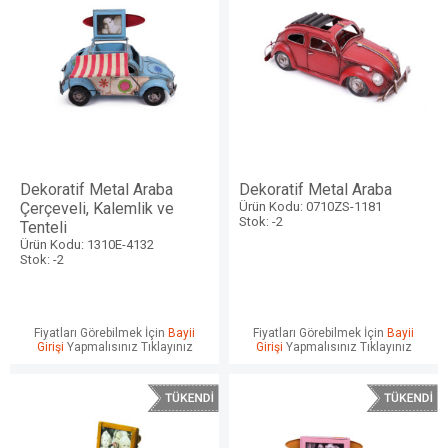
Dekoratif Metal Araba
Dekoratif Metal Araba
Çerçeveli, Kalemlik ve
Ürün Kodu: 0710ZS-1181
Stok: -2
Tenteli
Ürün Kodu: 1310E-4132
Stok: -2
Fiyatları Görebilmek İçin
Bayii
Fiyatları Görebilmek İçin
Bayii
Girişi
Yapmalısınız Tıklayınız
Girişi
Yapmalısınız Tıklayınız