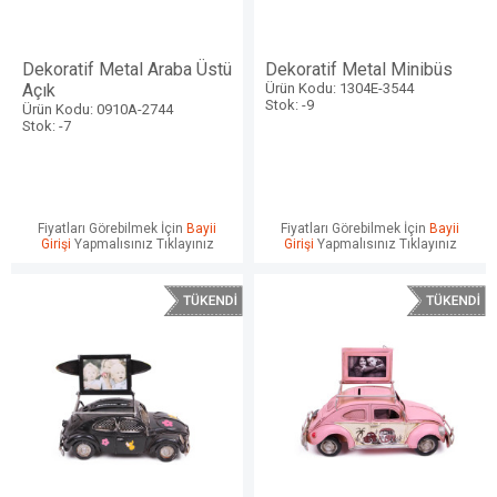
Dekoratif Metal Araba Üstü
Dekoratif Metal Minibüs
Açık
Ürün Kodu: 1304E-3544
Stok: -9
Ürün Kodu: 0910A-2744
Stok: -7
Fiyatları Görebilmek İçin
Bayii
Fiyatları Görebilmek İçin
Bayii
Girişi
Yapmalısınız Tıklayınız
Girişi
Yapmalısınız Tıklayınız