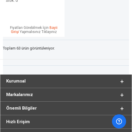
Stok: 0
Fiyatları Görebilmek İçin
Bayii
Girişi
Yapmalısınız Tıklayınız
Toplam 63 ürün görüntüleniyor.
Kurumsal
Markalarımız
Önemli Bilgiler
Hızlı Erişim