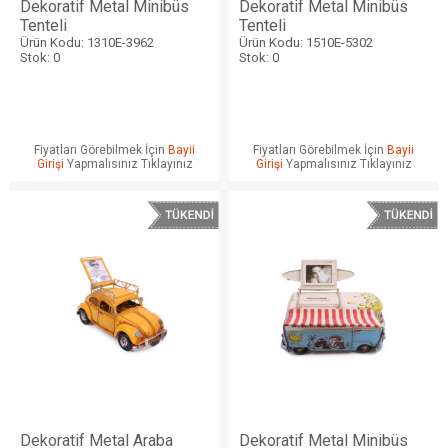
Dekoratif Metal Minibüs
Dekoratif Metal Minibüs
Tenteli
Tenteli
Ürün Kodu: 1310E-3962
Ürün Kodu: 1510E-5302
Stok: 0
Stok: 0
Fiyatları Görebilmek İçin
Bayii
Fiyatları Görebilmek İçin
Bayii
Girişi
Yapmalısınız Tıklayınız
Girişi
Yapmalısınız Tıklayınız
Dekoratif Metal Araba
Dekoratif Metal Minibüs