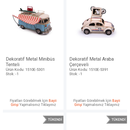
Dekoratif Metal Minibüs
Dekoratif Metal Araba
Tenteli
Çerçeveli
Ürün Kodu: 1510E-5301
Ürün Kodu: 1510E-5391
Stok: -1
Stok: -1
Fiyatları Görebilmek İçin
Bayii
Fiyatları Görebilmek İçin
Bayii
Girişi
Yapmalısınız Tıklayınız
Girişi
Yapmalısınız Tıklayınız