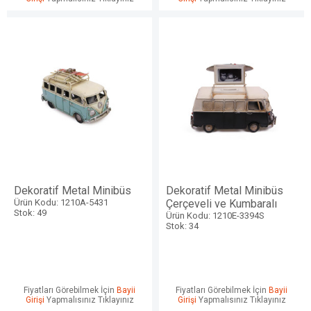
Dekoratif Metal Minibüs
Dekoratif Metal Minibüs
Ürün Kodu: 1210A-5431
Çerçeveli ve Kumbaralı
Stok: 49
Ürün Kodu: 1210E-3394S
Stok: 34
Fiyatları Görebilmek İçin
Bayii
Fiyatları Görebilmek İçin
Bayii
Girişi
Yapmalısınız Tıklayınız
Girişi
Yapmalısınız Tıklayınız