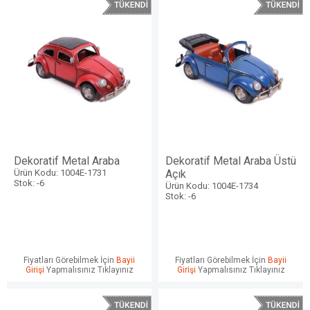
Dekoratif Metal Araba
Dekoratif Metal Araba Üstü
Ürün Kodu: 1004E-1731
Açık
Stok: -6
Ürün Kodu: 1004E-1734
Stok: -6
Fiyatları Görebilmek İçin
Bayii
Fiyatları Görebilmek İçin
Bayii
Girişi
Yapmalısınız Tıklayınız
Girişi
Yapmalısınız Tıklayınız