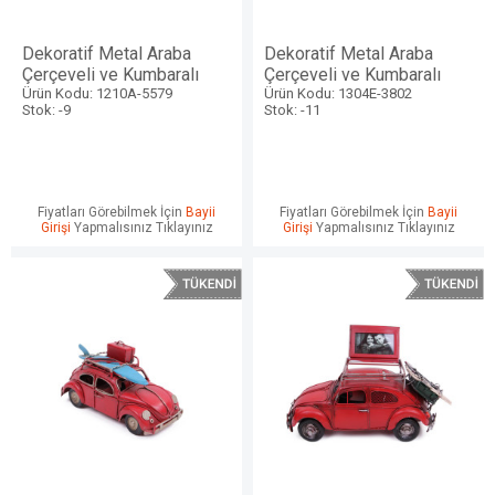
Dekoratif Metal Araba
Dekoratif Metal Araba
Çerçeveli ve Kumbaralı
Çerçeveli ve Kumbaralı
Ürün Kodu: 1210A-5579
Ürün Kodu: 1304E-3802
Stok: -9
Stok: -11
Fiyatları Görebilmek İçin
Bayii
Fiyatları Görebilmek İçin
Bayii
Girişi
Yapmalısınız Tıklayınız
Girişi
Yapmalısınız Tıklayınız