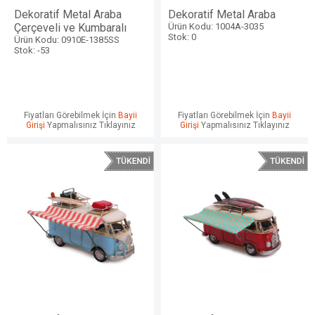
Dekoratif Metal Araba
Dekoratif Metal Araba
Çerçeveli ve Kumbaralı
Ürün Kodu: 1004A-3035
Stok: 0
Ürün Kodu: 0910E-1385SS
Stok: -53
Fiyatları Görebilmek İçin
Bayii
Fiyatları Görebilmek İçin
Bayii
Girişi
Yapmalısınız Tıklayınız
Girişi
Yapmalısınız Tıklayınız