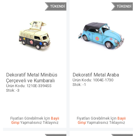
Dekoratif Metal Minibüs
Dekoratif Metal Araba
Çerçeveli ve Kumbaralı
Ürün Kodu: 1004E-1730
Stok: -1
Ürün Kodu: 1210E-3394SS
Stok: -3
Fiyatları Görebilmek İçin
Bayii
Fiyatları Görebilmek İçin
Bayii
Girişi
Yapmalısınız Tıklayınız
Girişi
Yapmalısınız Tıklayınız