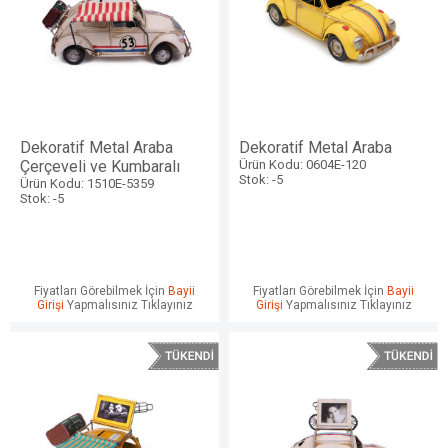
Dekoratif Metal Araba
Dekoratif Metal Araba
Çerçeveli ve Kumbaralı
Ürün Kodu: 0604E-120
Stok: -5
Ürün Kodu: 1510E-5359
Stok: -5
Fiyatları Görebilmek İçin
Bayii
Fiyatları Görebilmek İçin
Bayii
Girişi
Yapmalısınız Tıklayınız
Girişi
Yapmalısınız Tıklayınız