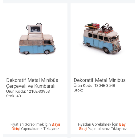
Dekoratif Metal Minibüs
Dekoratif Metal Minibüs
Çerçeveli ve Kumbaralı
Ürün Kodu: 1304E-3548
Stok: 1
Ürün Kodu: 1210E-3395S
Stok: 40
Fiyatları Görebilmek İçin
Bayii
Fiyatları Görebilmek İçin
Bayii
Girişi
Yapmalısınız Tıklayınız
Girişi
Yapmalısınız Tıklayınız