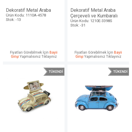
Dekoratif Metal Araba
Dekoratif Metal Araba
Ürün Kodu: 1110A-4578
Çerçeveli ve Kumbaralı
Stok: -13
Ürün Kodu: 1210E-3398S
Stok: -31
Fiyatları Görebilmek İçin
Bayii
Fiyatları Görebilmek İçin
Bayii
Girişi
Yapmalısınız Tıklayınız
Girişi
Yapmalısınız Tıklayınız