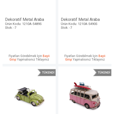
Dekoratif Metal Araba
Dekoratif Metal Araba
Ürün Kodu: 1210A-5489S
Ürün Kodu: 1210A-5490S
Stok: -7
Stok: -7
Fiyatları Görebilmek İçin
Bayii
Fiyatları Görebilmek İçin
Bayii
Girişi
Yapmalısınız Tıklayınız
Girişi
Yapmalısınız Tıklayınız