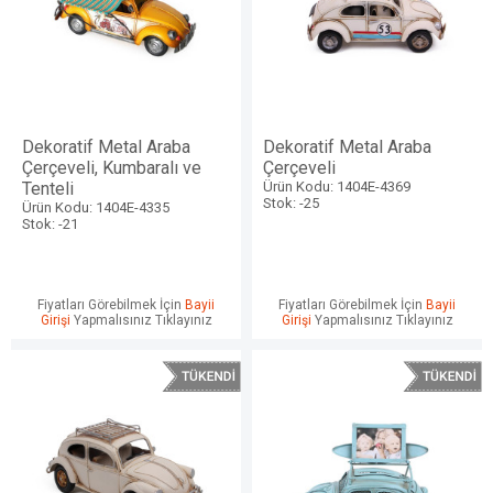
Dekoratif Metal Araba
Dekoratif Metal Araba
Çerçeveli, Kumbaralı ve
Çerçeveli
Tenteli
Ürün Kodu: 1404E-4369
Stok: -25
Ürün Kodu: 1404E-4335
Stok: -21
Fiyatları Görebilmek İçin
Bayii
Fiyatları Görebilmek İçin
Bayii
Girişi
Yapmalısınız Tıklayınız
Girişi
Yapmalısınız Tıklayınız