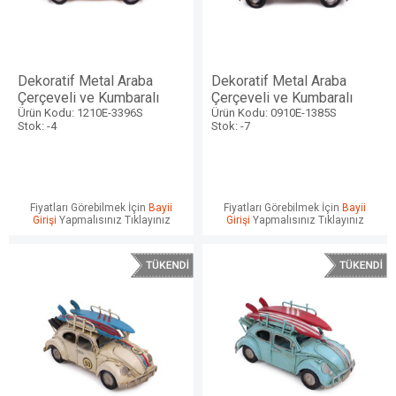
Dekoratif Metal Araba
Dekoratif Metal Araba
Çerçeveli ve Kumbaralı
Çerçeveli ve Kumbaralı
Ürün Kodu: 1210E-3396S
Ürün Kodu: 0910E-1385S
Stok: -4
Stok: -7
Fiyatları Görebilmek İçin
Bayii
Fiyatları Görebilmek İçin
Bayii
Girişi
Yapmalısınız Tıklayınız
Girişi
Yapmalısınız Tıklayınız