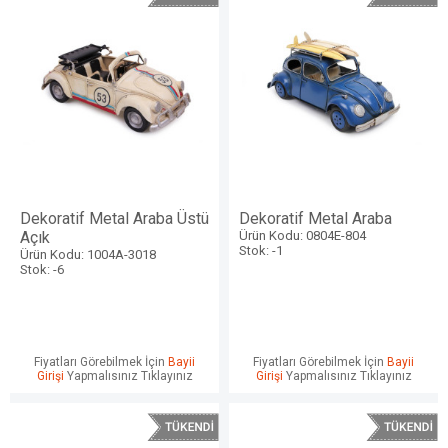
Dekoratif Metal Araba Üstü
Dekoratif Metal Araba
Açık
Ürün Kodu: 0804E-804
Stok: -1
Ürün Kodu: 1004A-3018
Stok: -6
Fiyatları Görebilmek İçin
Bayii
Fiyatları Görebilmek İçin
Bayii
Girişi
Yapmalısınız Tıklayınız
Girişi
Yapmalısınız Tıklayınız