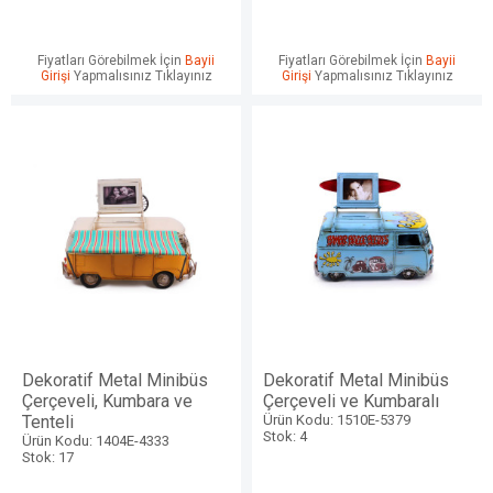
Fiyatları Görebilmek İçin
Bayii
Fiyatları Görebilmek İçin
Bayii
Girişi
Yapmalısınız Tıklayınız
Girişi
Yapmalısınız Tıklayınız
Dekoratif Metal Minibüs
Dekoratif Metal Minibüs
Çerçeveli, Kumbara ve
Çerçeveli ve Kumbaralı
Tenteli
Ürün Kodu: 1510E-5379
Stok: 4
Ürün Kodu: 1404E-4333
Stok: 17