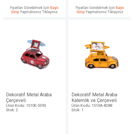
Fiyatları Görebilmek İçin
Bayii
Fiyatları Görebilmek İçin
Bayii
Girişi
Yapmalısınız Tıklayınız
Girişi
Yapmalısınız Tıklayınız
Dekoratif Metal Araba
Dekoratif Metal Araba
Çerçeveli
Kalemlik ve Çerçeveli
Ürün Kodu: 1510E-5393
Ürün Kodu: 1510A-8288
Stok: 2
Stok: 1