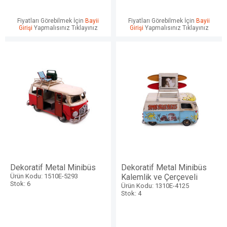
Fiyatları Görebilmek İçin
Bayii
Fiyatları Görebilmek İçin
Bayii
Girişi
Yapmalısınız Tıklayınız
Girişi
Yapmalısınız Tıklayınız
Dekoratif Metal Minibüs
Dekoratif Metal Minibüs
Ürün Kodu: 1510E-5293
Kalemlik ve Çerçeveli
Stok: 6
Ürün Kodu: 1310E-4125
Stok: 4