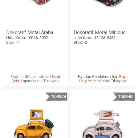
Dekoratif Metal Araba
Dekoratif Metal Minibüs
Ürün Kodu: 1004A-3092
Ürün Kodu: 1210A-5433
Stok: -1
Stok: -2
Fiyatları Görebilmek İçin
Bayii
Fiyatları Görebilmek İçin
Bayii
Girişi
Yapmalısınız Tıklayınız
Girişi
Yapmalısınız Tıklayınız