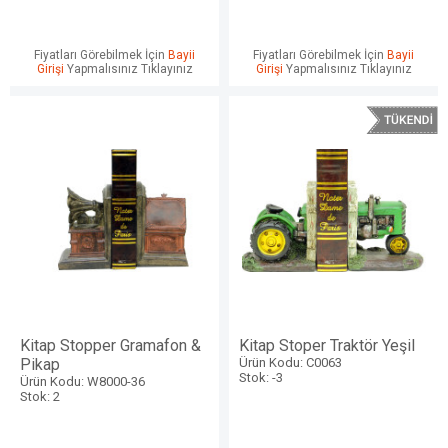
Fiyatları Görebilmek İçin
Bayii
Fiyatları Görebilmek İçin
Bayii
Girişi
Yapmalısınız Tıklayınız
Girişi
Yapmalısınız Tıklayınız
Kitap Stopper Gramafon &
Kitap Stoper Traktör Yeşil
Pikap
Ürün Kodu: C0063
Stok: -3
Ürün Kodu: W8000-36
Stok: 2