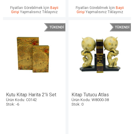
Fiyatları Görebilmek İçin
Bayii
Fiyatları Görebilmek İçin
Bayii
Girişi
Yapmalısınız Tıklayınız
Girişi
Yapmalısınız Tıklayınız
Kutu Kitap Harita 2'li Set
Kitap Tutucu Atlas
Ürün Kodu: C0142
Ürün Kodu: W8000-38
Stok: -6
Stok: 0