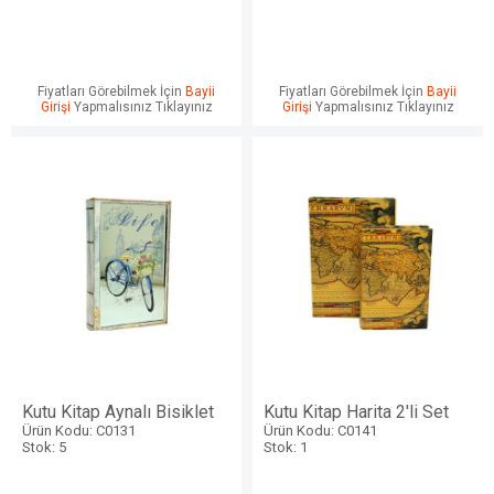
Fiyatları Görebilmek İçin
Bayii
Fiyatları Görebilmek İçin
Bayii
Girişi
Yapmalısınız Tıklayınız
Girişi
Yapmalısınız Tıklayınız
Kutu Kitap Aynalı Bisiklet
Kutu Kitap Harita 2'li Set
Ürün Kodu: C0131
Ürün Kodu: C0141
Stok: 5
Stok: 1